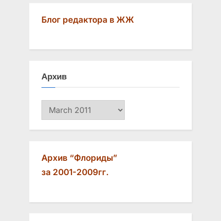
Блог редактора в ЖЖ
Архив
Архив
Архив “Флориды”
за 2001-2009гг.