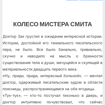
КОЛЕСО МИСТЕРА СМИТА
Доктор Зак грустил в ожидании интересной истории.
Истории, достойной его гениального писательского
пера, не было. Все было банально, тривиально,
скучно и наводило на мысль о бренности
существования тела и души, мечущейся и скулящей в
материальности двадцать первого века.
«Ну, приди, приди, интересный больной», — мечтал
доктор, одержимый писательским зудом в области
поясницы, распространяющимся на обе ягодицы.
«Тук-тук», — кто-то постучал тихонько в дверь, и
доктор интуитивно почувствовал, что сейчас