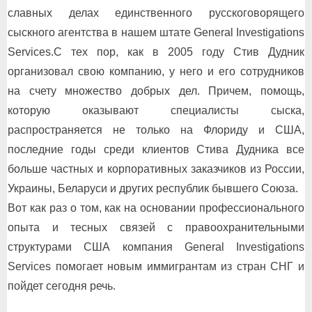
славных делах единственного русскоговорящего
сыскного агентства в нашем штате General Investigations
Services.С тех пор, как в 2005 году Стив Дудник
организовал свою компанию, у него и его сотрудников
на счету множество добрых дел. Причем, помощь,
которую оказывают специалисты сыска,
распространяется не только на Флориду и США,
последние годы среди клиентов Стива Дудника все
больше частных и корпоративных заказчиков из России,
Украины, Беларуси и других республик бывшего Союза.
Вот как раз о том, как на основании профессионального
опыта и тесных связей с правоохранительными
структурами США компания General Investigations
Services помогает новым иммигрантам из стран СНГ и
пойдет сегодня речь.