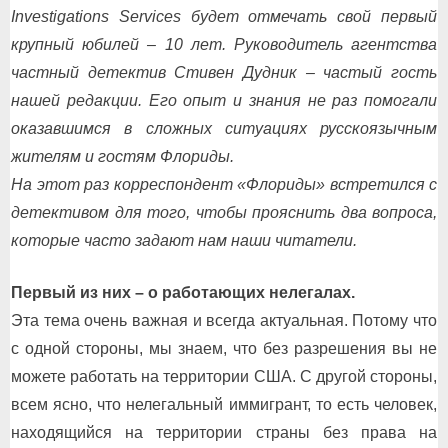
Investigations Services будет отмечать свой первый
крупный юбилей – 10 лет. Руководитель агентства
частный детектив Стивен Дудник – частый гость
нашей редакции. Его опыт и знания не раз помогали
оказавшимся в сложных ситуациях русскоязычным
жителям и гостям Флориды.
На этот раз корреспондент «Флориды» встретился с
детективом для того, чтобы прояснить два вопроса,
которые часто задают нам наши читатели.
Первый из них – о работающих нелегалах.
Эта тема очень важная и всегда актуальная. Потому что
с одной стороны, мы знаем, что без разрешения вы не
можете работать на территории США. С другой стороны,
всем ясно, что нелегальный иммигрант, то есть человек,
находящийся на территории страны без права на