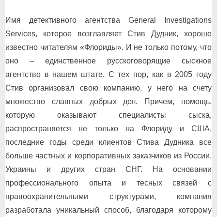
Имя детективного агентства General Investigations
Services, которое возглавляет Стив Дудник, хорошо
известно читателям «Флориды». И не только потому, что
оно – единственное русскоговорящие сыскное
агентство в нашем штате. С тех пор, как в 2005 году
Стив организовал свою компанию, у него на счету
множество славных добрых дел. Причем, помощь,
которую оказывают специалисты сыска,
распространяется не только на Флориду и США,
последние годы среди клиентов Стива Дудника все
больше частных и корпоративных заказчиков из России,
Украины и других стран СНГ. На основании
профессионального опыта и тесных связей с
правоохранительными структурами, компания
разработала уникальный способ, благодаря которому