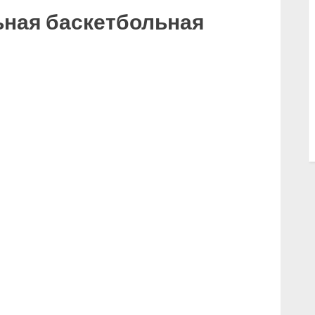
ьная баскетбольная