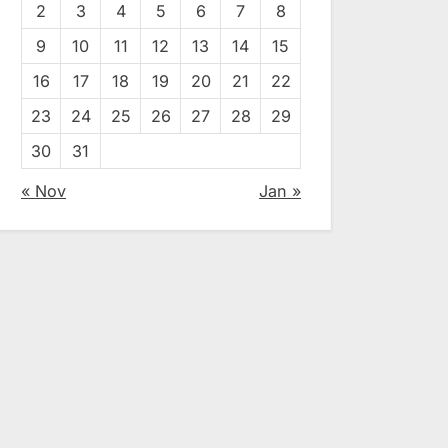
2
3
4
5
6
7
8
9
10
11
12
13
14
15
16
17
18
19
20
21
22
23
24
25
26
27
28
29
30
31
« Nov
Jan »