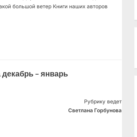
кой большой ветер Книги наших авторов
 декабрь – январь
Рубрику ведет
Светлана Горбунова