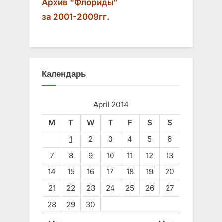
Архив “Флориды”
за 2001-2009гг.
Календарь
April 2014
M
T
W
T
F
S
S
1
2
3
4
5
6
7
8
9
10
11
12
13
14
15
16
17
18
19
20
21
22
23
24
25
26
27
28
29
30