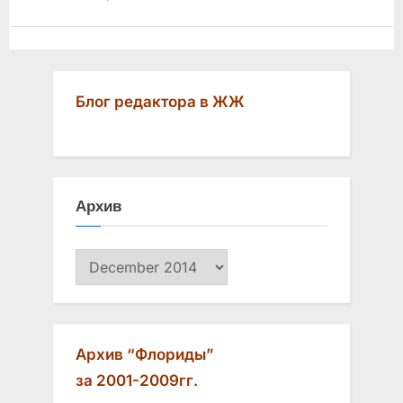
Блог редактора в ЖЖ
Архив
Архив
Архив “Флориды”
за 2001-2009гг.