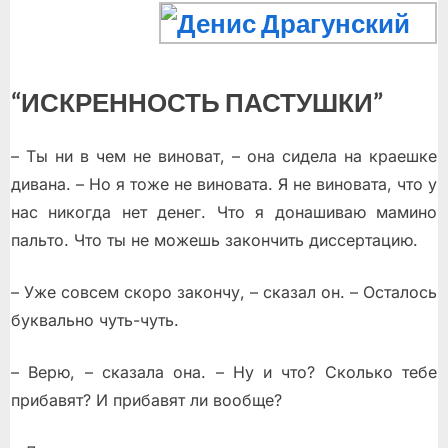
“ИСКРЕННОСТЬ ПАСТУШКИ”
– Ты ни в чем не виноват, – она сидела на краешке
дивана. – Но я тоже не виновата. Я не виновата, что у
нас никогда нет денег. Что я донашиваю мамино
пальто. Что ты не можешь закончить диссертацию.
– Уже совсем скоро закончу, – сказал он. – Осталось
буквально чуть-чуть.
– Верю, – сказала она. – Ну и что? Сколько тебе
прибавят? И прибавят ли вообще?