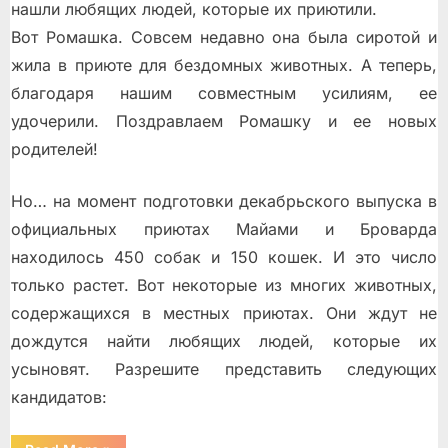
нашли любящих людей, которые их приютили.
Вот Ромашка. Совсем недавно она была сиротой и
жила в приюте для бездомных животных. А теперь,
благодаря нашим совместным усилиям, ее
удочерили. Поздравлаем Ромашку и ее новых
родителей!
Но… на момент подготовки декабрьского выпуска в
официальных приютах Майами и Броварда
находилось 450 собак и 150 кошек. И это число
только растет. Вот некоторые из многих животных,
содержащихся в местных приютах. Они ждут не
дождутся найти любящих людей, которые их
усыновят. Разрешите представить следующих
кандидатов: