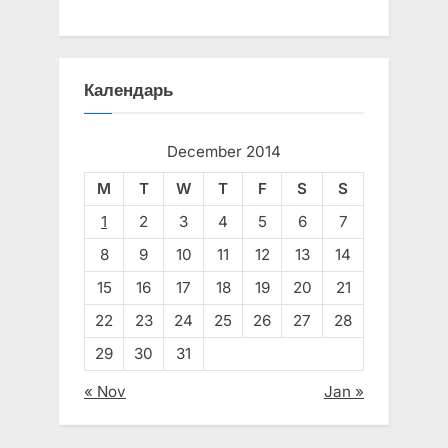
Календарь
December 2014
M
T
W
T
F
S
S
1
2
3
4
5
6
7
8
9
10
11
12
13
14
15
16
17
18
19
20
21
22
23
24
25
26
27
28
29
30
31
« Nov
Jan »