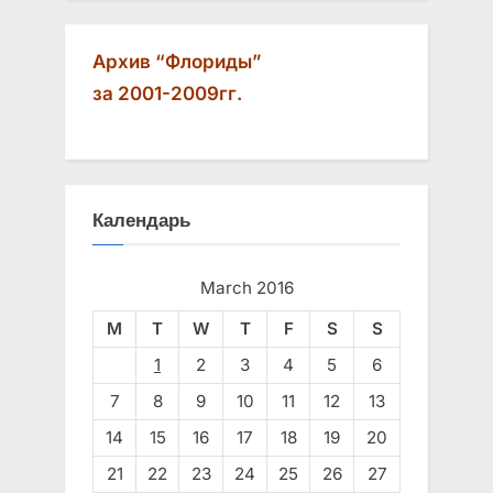
Архив “Флориды”
за 2001-2009гг.
Календарь
March 2016
M
T
W
T
F
S
S
1
2
3
4
5
6
7
8
9
10
11
12
13
14
15
16
17
18
19
20
21
22
23
24
25
26
27