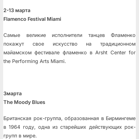
2-13 марта
Flamenco Festival Miami
Самые великие исполнители танцев Фламенко
покажут свое искусство на традиционном
майамском фестивале фламенко в Arsht Center for
the Performing Arts Miami.
3марта
The Moody Blues
Британская рок-группа, образованная в Бирмингеме
в 1964 году, одна из старейших действующих рок-
групп в мире.