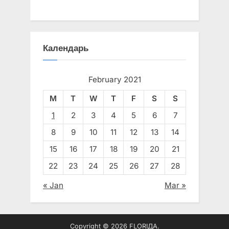
Календарь
February 2021
M
T
W
T
F
S
S
1
2
3
4
5
6
7
8
9
10
11
12
13
14
15
16
17
18
19
20
21
22
23
24
25
26
27
28
« Jan
Mar »
Copyright © 2026 FLORIДА.