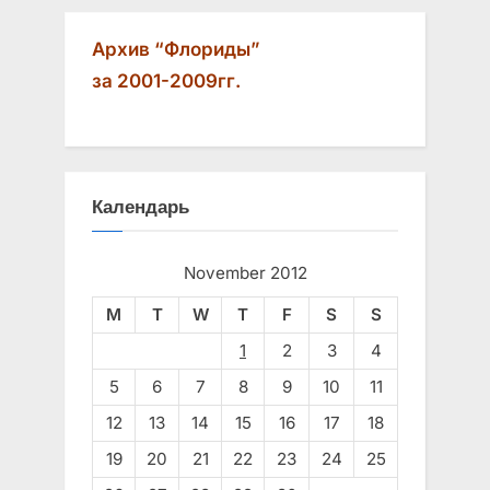
Архив “Флориды”
за 2001-2009гг.
Календарь
November 2012
M
T
W
T
F
S
S
1
2
3
4
5
6
7
8
9
10
11
12
13
14
15
16
17
18
19
20
21
22
23
24
25