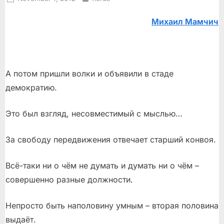
on
Михаил Мамчич
А потом пришли волки и объявили в стаде
демократию.
Это был взгляд, несовместимый с мыслью…
За свободу передвижения отвечает старший конвоя.
Всё-таки ни о чём не думать и думать ни о чём –
совершенно разные должности.
Непросто быть наполовину умным – вторая половина
выдаёт.