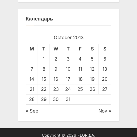
Календарь
October 2013
M
T
W
T
F
S
S
1
2
3
4
5
6
7
8
9
10
11
12
13
14
15
16
17
18
19
20
21
22
23
24
25
26
27
28
29
30
31
« Sep
Nov »
Copyright © 2026 FLORIДА.