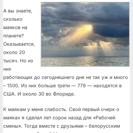
А вы знаете,
сколько
маяков на
планете?
Оказывается,
около 20
тысяч. Но из
них
работающих до сегодняшнего дня не так уж и много
– 1500. Из них больше трети — 779 — находятся в
США. И около 30 во Флориде.
К маякам у меня слабость. Свой первый очерк о
маяках я сделал лет сорок назад для «Рабочей
смены». Тогда вместе с друзьями – белорусским