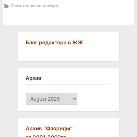
Стихотворение номера
Блог редактора в ЖЖ
Архив
Архив
Архив “Флориды”