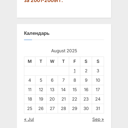
за 2001-2009гг.
Календарь
August 2025
M
T
W
T
F
S
S
1
2
3
4
5
6
7
8
9
10
11
12
13
14
15
16
17
18
19
20
21
22
23
24
25
26
27
28
29
30
31
« Jul
Sep »