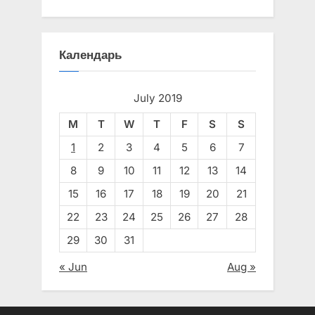
Календарь
July 2019
M
T
W
T
F
S
S
1
2
3
4
5
6
7
8
9
10
11
12
13
14
15
16
17
18
19
20
21
22
23
24
25
26
27
28
29
30
31
« Jun
Aug »