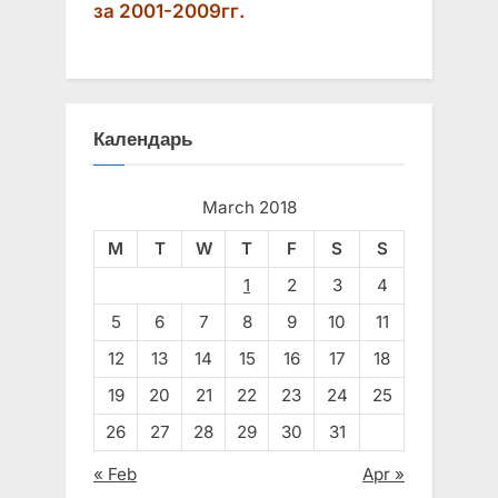
за 2001-2009гг.
Календарь
March 2018
M
T
W
T
F
S
S
1
2
3
4
5
6
7
8
9
10
11
12
13
14
15
16
17
18
19
20
21
22
23
24
25
26
27
28
29
30
31
« Feb
Apr »