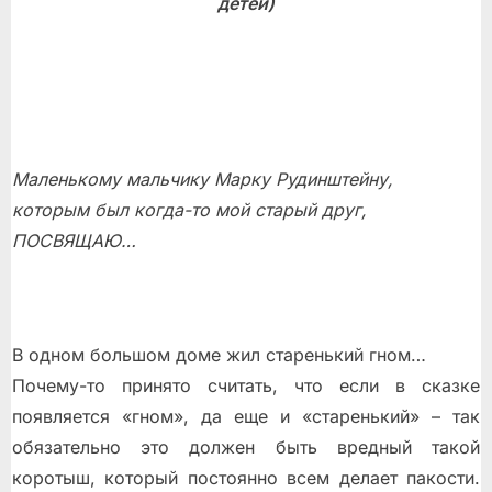
детей)
Маленькому мальчику Марку Рудинштейну,
которым был когда-то мой старый друг,
ПОСВЯЩАЮ…
В одном большом доме жил старенький гном…
Почему-то принято считать, что если в сказке
появляется «гном», да еще и «старенький» – так
обязательно это должен быть вредный такой
коротыш, который постоянно всем делает пакости.