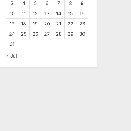
3
4
5
6
7
8
9
10
11
12
13
14
15
16
17
18
19
20
21
22
23
24
25
26
27
28
29
30
31
« Jul